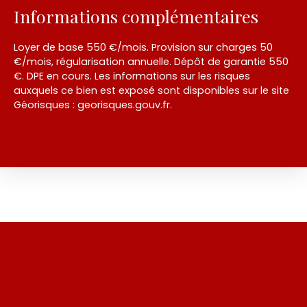
Informations complémentaires
Loyer de base 550 €/mois. Provision sur charges 50
€/mois, régularisation annuelle. Dépôt de garantie 550
€. DPE en cours. Les informations sur les risques
auxquels ce bien est exposé sont disponibles sur le site
Géorisques : georisques.gouv.fr.