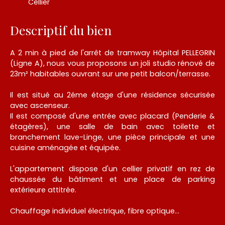
Cellier
Descriptif du bien
A 2 min à pied de l'arrêt de tramway Hôpital PELLEGRIN
(Ligne A), nous vous proposons un joli studio rénové de
23m² habitables ouvrant sur une petit balcon/terrasse.
Il est situé au 2éme étage d'une résidence sécurisée
avec ascenseur.
Il est composé d'une entrée avec placard (Penderie &
étagères), une salle de bain avec toilette et
branchement lave-Linge, une pièce principale et une
cuisine aménagée et équipée.
L'appartement dispose d'un cellier privatif en rez de
chaussée du bâtiment et une place de parking
extérieure attitrée.
Chauffage individuel électrique, fibre optique...