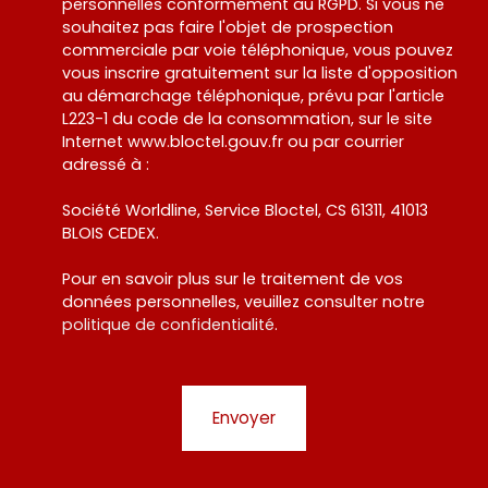
personnelles conformément au RGPD. Si vous ne
souhaitez pas faire l'objet de prospection
commerciale par voie téléphonique, vous pouvez
vous inscrire gratuitement sur la liste d'opposition
au démarchage téléphonique, prévu par l'article
L223-1 du code de la consommation, sur le site
Internet www.bloctel.gouv.fr ou par courrier
adressé à :
Société Worldline, Service Bloctel, CS 61311, 41013
BLOIS CEDEX.
Pour en savoir plus sur le traitement de vos
données personnelles, veuillez consulter notre
politique de confidentialité
.
Envoyer