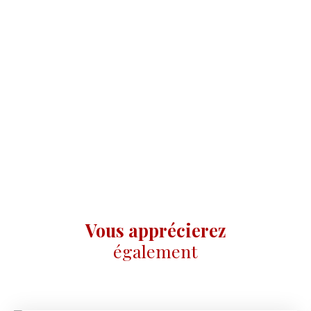
Vous apprécierez
également