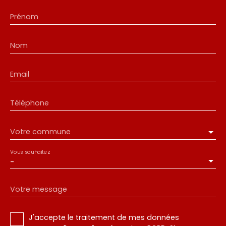
Prénom
Nom
Email
Téléphone
Votre commune
Vous souhaitez
-
Votre message
J'accepte le traitement de mes données