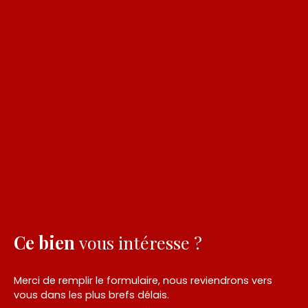
Ce bien
vous intéresse ?
Merci de remplir le formulaire, nous reviendrons vers
vous dans les plus brefs délais.