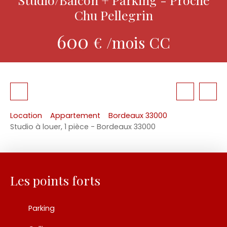
Chu Pellegrin
600
€ /mois CC
Location
Appartement
Bordeaux 33000
Studio à louer, 1 pièce - Bordeaux 33000
Les points forts
Parking