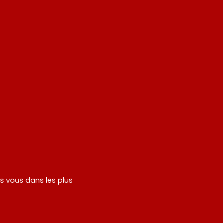
rs vous dans les plus