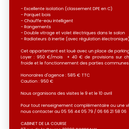
- Excellente isolation (classement DPE en C)
- Parquet bois
- Chauffe-eau intelligent
- Rangements
- Double vitrage et volet électriques dans le salon
- Radiateurs à inertie (avec régulation électronique
Cet appartement est loué avec un place de parking 
Loyer : 950 €/mois + 40 € de provisions sur c
froide et le fonctionnement des parties communes
Honoraires d'agence : 585 € TTC
Caution : 950 €
Nous organisons des visites le 9 et le 10 avril
Pour tout renseignement complémentaire ou une visi
nous contacter au 05 56 44 05 79 / 06 66 21 58 06
CABINET DE LA COURSE