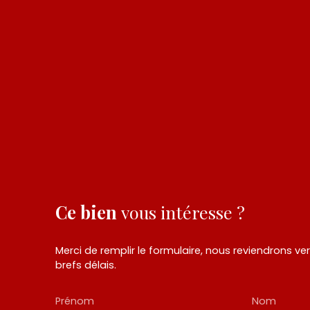
Ce bien
vous intéresse ?
Merci de remplir le formulaire, nous reviendrons ve
brefs délais.
Prénom
Nom