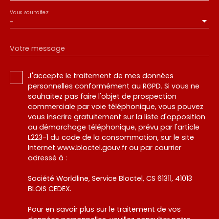
Vous souhaitez
-
Votre message
J'accepte le traitement de mes données
personnelles conformément au RGPD. Si vous ne
souhaitez pas faire l'objet de prospection
commerciale par voie téléphonique, vous pouvez
vous inscrire gratuitement sur la liste d'opposition
au démarchage téléphonique, prévu par l'article
L223-1 du code de la consommation, sur le site
Internet www.bloctel.gouv.fr ou par courrier
adressé à :
Société Worldline, Service Bloctel, CS 61311, 41013
BLOIS CEDEX.
Pour en savoir plus sur le traitement de vos