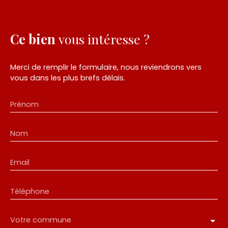
Ce bien
vous intéresse ?
Merci de remplir le formulaire, nous reviendrons vers
vous dans les plus brefs délais.
Prénom
Nom
Email
Téléphone
Votre commune