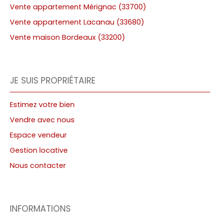
Vente appartement Mérignac (33700)
Vente appartement Lacanau (33680)
Vente maison Bordeaux (33200)
JE SUIS PROPRIÉTAIRE
Estimez votre bien
Vendre avec nous
Espace vendeur
Gestion locative
Nous contacter
INFORMATIONS