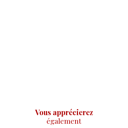
Vous apprécierez
également