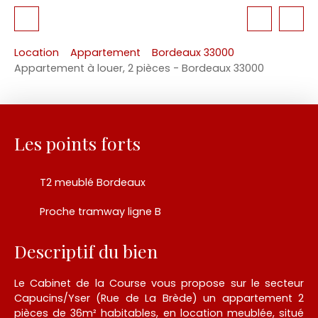
Location
Appartement
Bordeaux 33000
Appartement à louer, 2 pièces - Bordeaux 33000
Les points forts
T2 meublé Bordeaux
Proche tramway ligne B
Descriptif du bien
Le Cabinet de la Course vous propose sur le secteur
Capucins/Yser (Rue de La Brède) un appartement 2
pièces de 36m² habitables, en location meublée, situé