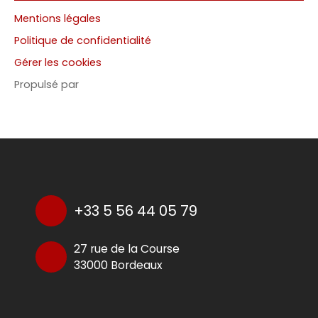
Mentions légales
Politique de confidentialité
Gérer les cookies
Propulsé par
+33 5 56 44 05 79
27 rue de la Course
33000 Bordeaux