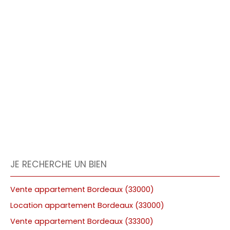
JE RECHERCHE UN BIEN
Vente appartement Bordeaux (33000)
Location appartement Bordeaux (33000)
Vente appartement Bordeaux (33300)