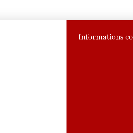
Informations c