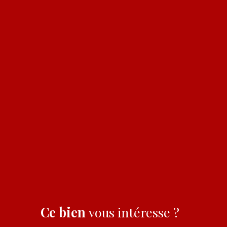
Ce bien
vous intéresse ?