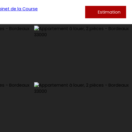
Estimation