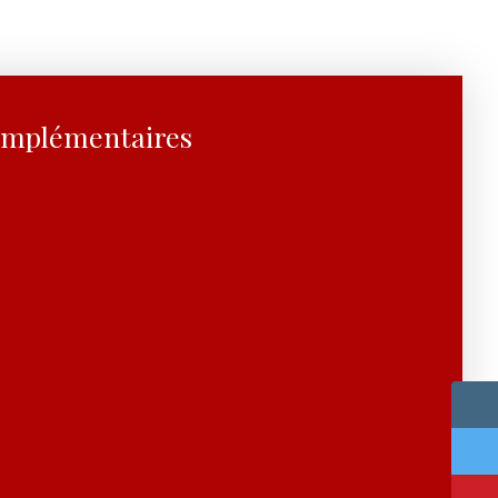
omplémentaires