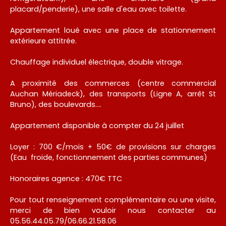
placard/penderie), une salle d'eau avec toilette.
Appartement loué avec une place de stationnement
extérieure attitrée.
Chauffage individuel électrique, double vitrage.
A proximité des commerces (centre commercial
Auchan Mériadeck), des transports (Ligne A, arrêt St
Bruno), des boulevards....
Appartement disponible à compter du 24 juillet
Loyer : 700 €/mois + 50€ de provisions sur charges
(Eau froide, fonctionnement des parties communes)
Honoraires agence : 470€ TTC
Pour tout renseignement complémentaire ou une visite,
merci de bien vouloir nous contacter au
05.56.44.05.79/06.66.21.58.06