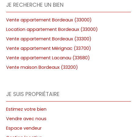
JE RECHERCHE UN BIEN
Vente appartement Bordeaux (33000)
Location appartement Bordeaux (33000)
Vente appartement Bordeaux (33300)
Vente appartement Mérignac (33700)
Vente appartement Lacanau (33680)
Vente maison Bordeaux (33200)
JE SUIS PROPRIÉTAIRE
Estimez votre bien
Vendre avec nous
Espace vendeur