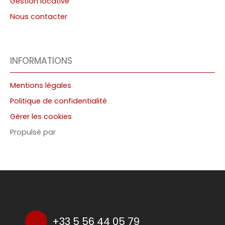
Gestion locative
Nous contacter
INFORMATIONS
Mentions légales
Politique de confidentialité
Gérer les cookies
Propulsé par
+33 5 56 44 05 79