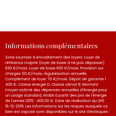
Informations complémentaires
Zone soumise à encadrement des loyers. Loyer de
référence majoré (loyer de base à ne pas dépasser)
630 €/mois. Loyer de base 630 €/mois. Provision sur
charges 50 €/mois, régularisation annuelle.
Complément de loyer 70 €/mois. Dépôt de garantie 1
400 €. Classe énergie D, Classe climat B. Montant
moyen estimé des dépenses annuelles d'énergie pour
un usage standard, établi à partir des prix de l'énergie
de l'année 2015 : 400.00 €. Date de réalisation du DPE :
16-12-2019. Les informations sur les risques auxquels ce
bien est exposé sont disponibles sur le site Géorisques :