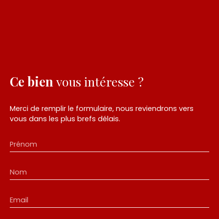
Ce bien
vous intéresse ?
Merci de remplir le formulaire, nous reviendrons vers
vous dans les plus brefs délais.
Prénom
Nom
Email