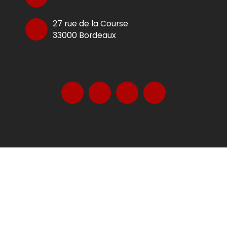
27 rue de la Course
33000 Bordeaux