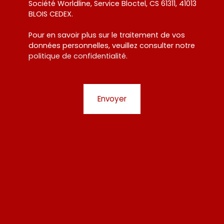
Société Worldline, Service Bloctel, CS 61311, 41013
BLOIS CEDEX.
Pour en savoir plus sur le traitement de vos
données personnelles, veuillez consulter notre
politique de confidentialité
.
Envoyer