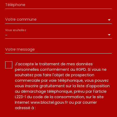
Téléphone
Votre commune
Vous souhaitez
-
Votre message
J'accepte le traitement de mes données
personnelles conformément au RGPD. Si vous ne
souhaitez pas faire l'objet de prospection
commerciale par voie téléphonique, vous pouvez
vous inscrire gratuitement sur la liste d'opposition
au démarchage téléphonique, prévu par l'article
L223-1 du code de la consommation, sur le site
Internet www.bloctel.gouv.fr ou par courrier
adressé à :