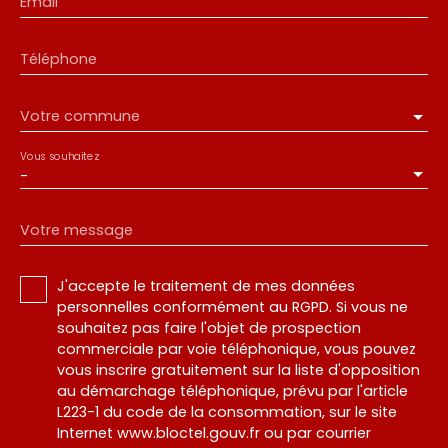
Email
Téléphone
Votre commune
Vous souhaitez
-
Votre message
J'accepte le traitement de mes données
personnelles conformément au RGPD. Si vous ne
souhaitez pas faire l'objet de prospection
commerciale par voie téléphonique, vous pouvez
vous inscrire gratuitement sur la liste d'opposition
au démarchage téléphonique, prévu par l'article
L223-1 du code de la consommation, sur le site
Internet www.bloctel.gouv.fr ou par courrier