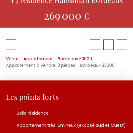
269 000
€
Vente
Appartement
Bordeaux 33000
Appartement à vendre, 3 pièces - Bordeaux 33000
Les points forts
Belle résidence
Appartement très lumineux (exposé Sud et Ouest)