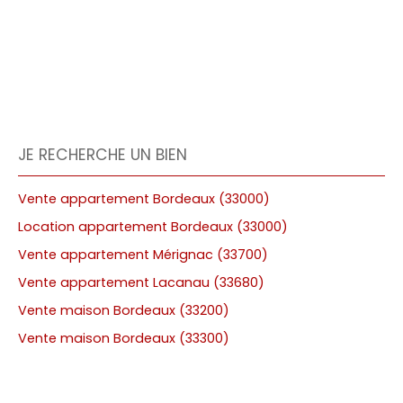
JE RECHERCHE UN BIEN
Vente appartement Bordeaux (33000)
Location appartement Bordeaux (33000)
Vente appartement Mérignac (33700)
Vente appartement Lacanau (33680)
Vente maison Bordeaux (33200)
Vente maison Bordeaux (33300)