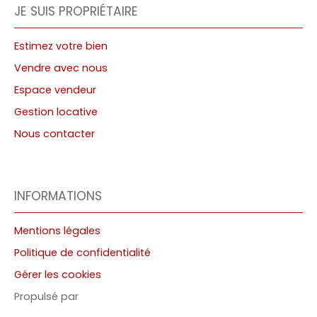
JE SUIS PROPRIÉTAIRE
Estimez votre bien
Vendre avec nous
Espace vendeur
Gestion locative
Nous contacter
INFORMATIONS
Mentions légales
Politique de confidentialité
Gérer les cookies
Propulsé par