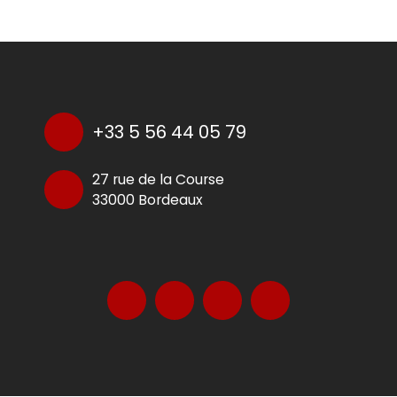
+33 5 56 44 05 79
27 rue de la Course
33000 Bordeaux