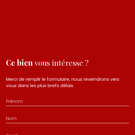
Ce bien
vous intéresse ?
Merci de remplir le formulaire, nous reviendrons vers
vous dans les plus brefs délais.
Prénom
Nom