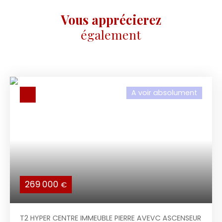
Vous apprécierez
également
A voir absolument
269 000
€
T2 HYPER CENTRE IMMEUBLE PIERRE AVEVC ASCENSEUR