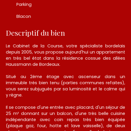
Parking
Blacon
Descriptif du bien
Le Cabinet de la Course, votre spécialiste bordelais
depuis 2005, vous propose aujourd'hui un appartement
en très bel état dans la résidence cossue des allées
Haussmann de Bordeaux.
Situé au 2ème étage avec ascenseur dans un
immeuble très bien tenu (parties communes refaites),
vous serez subjugués par sa luminosité et le calme qui
y règne.
Il se compose d'une entrée avec placard, d'un séjour de
25 m² donnant sur un balcon, d'une très belle cuisine
indépendante avec coin repas très bien équipée
(plaque gaz, four, hotte et lave vaisselle), de deux