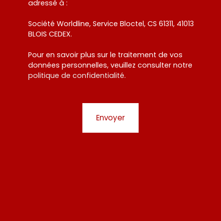
adressé à :
Société Worldline, Service Bloctel, CS 61311, 41013
BLOIS CEDEX.
Pour en savoir plus sur le traitement de vos
données personnelles, veuillez consulter notre
politique de confidentialité
.
Envoyer