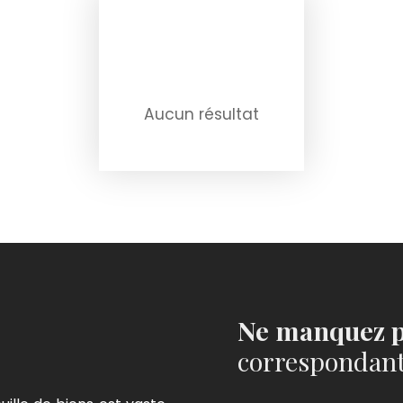
Aucun résultat
Ne manquez p
correspondant 