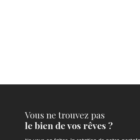
Vous ne trouvez pas
le bien de vos rêves ?