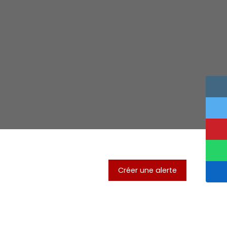
Créer une alerte