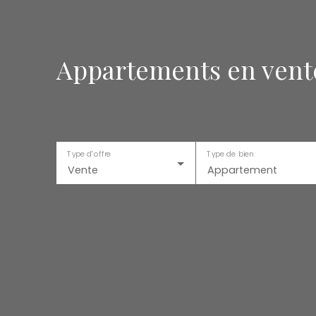
Appartements en vente
Type d'offre
Type de bien
Vente
Appartement