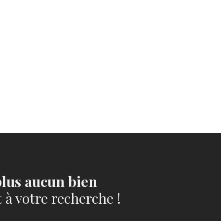
lus aucun bien
à votre recherche !