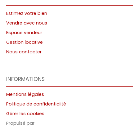
Estimez votre bien
Vendre avec nous
Espace vendeur
Gestion locative
Nous contacter
INFORMATIONS
Mentions légales
Politique de confidentialité
Gérer les cookies
Propulsé par