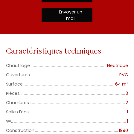
Envoyer un
mail
Caractéristiques techniques
Chauffage
Electrique
Ouvertures
PVC
Surface
64
m²
Pièces
3
Chambres
2
Salle d'eau
1
WC
1
Construction
1990