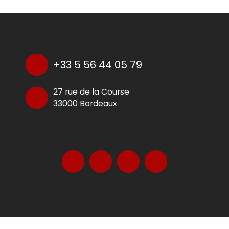
+33 5 56 44 05 79
27 rue de la Course
33000 Bordeaux