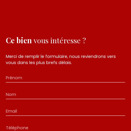
Ce bien
vous intéresse ?
Merci de remplir le formulaire, nous reviendrons vers
vous dans les plus brefs délais.
Prénom
Nom
Email
Téléphone