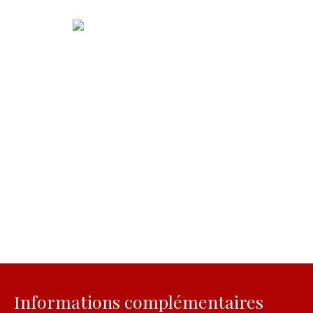
Informations complémentaires