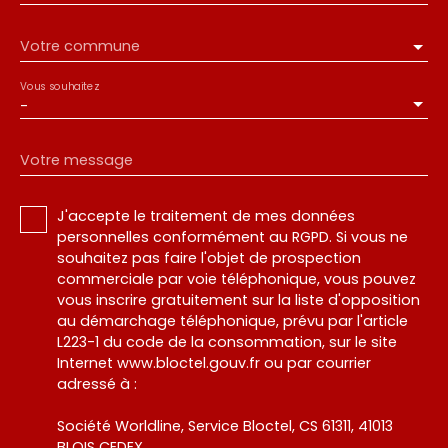
Votre commune
Vous souhaitez
-
Votre message
J'accepte le traitement de mes données
personnelles conformément au RGPD. Si vous ne
souhaitez pas faire l'objet de prospection
commerciale par voie téléphonique, vous pouvez
vous inscrire gratuitement sur la liste d'opposition
au démarchage téléphonique, prévu par l'article
L223-1 du code de la consommation, sur le site
Internet www.bloctel.gouv.fr ou par courrier
adressé à :
Société Worldline, Service Bloctel, CS 61311, 41013
BLOIS CEDEX.