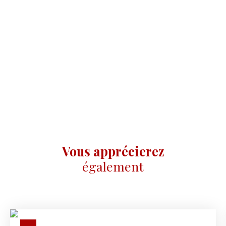
Vous apprécierez
également