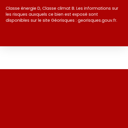
Classe énergie D, Classe climat B. Les informations sur
les risques auxquels ce bien est exposé sont
disponibles sur le site Géorisques : georisques.gouv.fr.