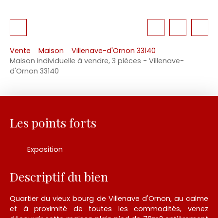
Vente
Maison
Villenave-d'Ornon 33140
Maison individuelle à vendre, 3 pièces - Villenave-
d'Ornon 33140
Les points forts
Exposition
Descriptif du bien
Quartier du vieux bourg de Villenave d'Ornon, au calme
et à proximité de toutes les commodités, venez