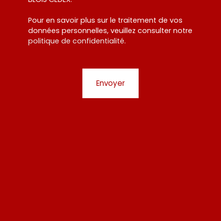
Pour en savoir plus sur le traitement de vos
données personnelles, veuillez consulter notre
politique de confidentialité
.
Envoyer