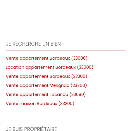
JE RECHERCHE UN BIEN
Vente appartement Bordeaux (33000)
Location appartement Bordeaux (33000)
Vente appartement Bordeaux (33300)
Vente appartement Mérignac (33700)
Vente appartement Lacanau (33680)
Vente maison Bordeaux (33200)
JE SUIS PROPRIÉTAIRE