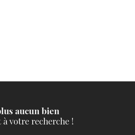
lus aucun bien
à votre recherche !