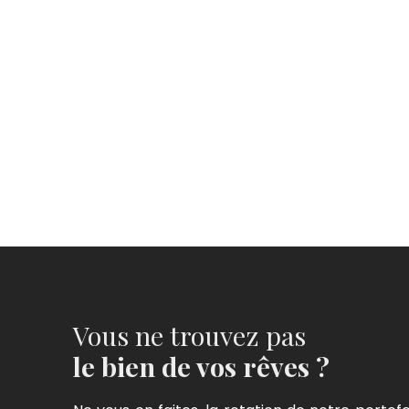
Vous ne trouvez pas
le bien de vos rêves ?