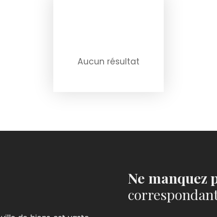
Aucun résultat
Ne manquez p
correspondant 