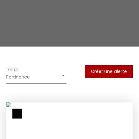
Trier par
Créer une alerte
Pertinence